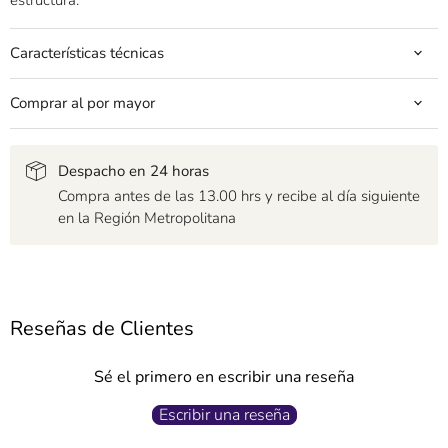
Características técnicas
Comprar al por mayor
Despacho en 24 horas
Compra antes de las 13.00 hrs y recibe al día siguiente
en la Región Metropolitana
Reseñas de Clientes
Sé el primero en escribir una reseña
Escribir una reseña